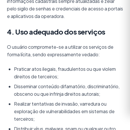
informações cadastrais sempre atualizadas e zelar
pelo sigilo de senhas e credenciais de acesso a portais
e aplicativos da operadora.
4. Uso adequado dos serviços
O usuário compromete-se a utilizar os serviços de
forma lícita, sendo expressamente vedado:
Praticar atos ilegais, fraudulentos ou que violem
direitos de terceiros;
Disseminar conteúdo difamatório, discriminatório,
obsceno ou que infrinja direitos autorais;
Realizar tentativas de invasão, varredura ou
exploração de vulnerabilidades em sistemas de
terceiros;
Distribuir vírus, malware, spam ou qualquer outro