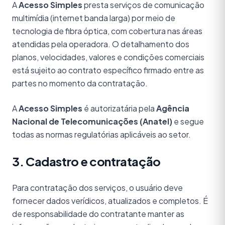
A
Acesso Simples
presta serviços de comunicação
multimídia (internet banda larga) por meio de
tecnologia de fibra óptica, com cobertura nas áreas
atendidas pela operadora. O detalhamento dos
planos, velocidades, valores e condições comerciais
está sujeito ao contrato específico firmado entre as
partes no momento da contratação.
A
Acesso Simples
é autorizatária pela
Agência
Nacional de Telecomunicações (Anatel)
e segue
todas as normas regulatórias aplicáveis ao setor.
3. Cadastro e contratação
Para contratação dos serviços, o usuário deve
fornecer dados verídicos, atualizados e completos. É
de responsabilidade do contratante manter as