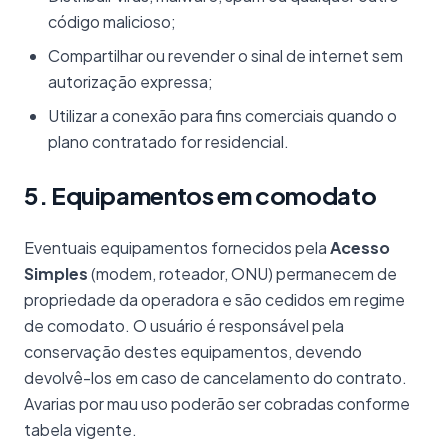
código malicioso;
Compartilhar ou revender o sinal de internet sem
autorização expressa;
Utilizar a conexão para fins comerciais quando o
plano contratado for residencial.
5. Equipamentos em comodato
Eventuais equipamentos fornecidos pela
Acesso
Simples
(modem, roteador, ONU) permanecem de
propriedade da operadora e são cedidos em regime
de comodato. O usuário é responsável pela
conservação destes equipamentos, devendo
devolvê-los em caso de cancelamento do contrato.
Avarias por mau uso poderão ser cobradas conforme
tabela vigente.