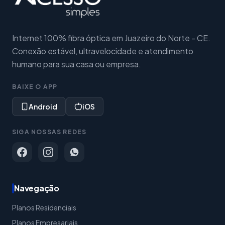
Internet 100% fibra óptica em Juazeiro do Norte - CE.
Conexão estável, ultravelocidade e atendimento
humano para sua casa ou empresa.
BAIXE O APP
Android
iOS
SIGA NOSSAS REDES
Navegação
Planos Residenciais
Planos Empresariais