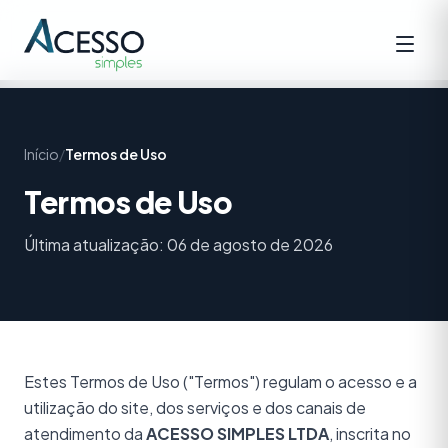
Início
/
Termos de Uso
Termos de Uso
Última atualização: 06 de agosto de 2026
Estes Termos de Uso ("Termos") regulam o acesso e a
utilização do site, dos serviços e dos canais de
atendimento da
ACESSO SIMPLES LTDA
, inscrita no