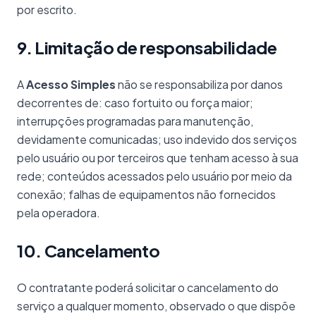
por escrito.
9. Limitação de responsabilidade
A
Acesso Simples
não se responsabiliza por danos
decorrentes de: caso fortuito ou força maior;
interrupções programadas para manutenção,
devidamente comunicadas; uso indevido dos serviços
pelo usuário ou por terceiros que tenham acesso à sua
rede; conteúdos acessados pelo usuário por meio da
conexão; falhas de equipamentos não fornecidos
pela operadora.
10. Cancelamento
O contratante poderá solicitar o cancelamento do
serviço a qualquer momento, observado o que dispõe