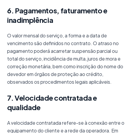
6. Pagamentos, faturamento e
inadimplência
O valor mensal do serviço, a forma e a data de
vencimento são definidos no contrato. O atraso no
pagamento poderá acarretar suspensão parcial ou
total do serviço, incidência de multa, juros de mora e
correção monetária, bem como inscrição do nome do
devedor em órgãos de proteção ao crédito,
observados os procedimentos legais aplicáveis.
7. Velocidade contratada e
qualidade
A velocidade contratada refere-se à conexão entre o
equipamento do cliente e a rede da operadora. Em