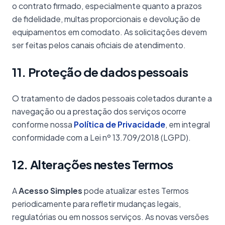
o contrato firmado, especialmente quanto a prazos
de fidelidade, multas proporcionais e devolução de
equipamentos em comodato. As solicitações devem
ser feitas pelos canais oficiais de atendimento.
11. Proteção de dados pessoais
O tratamento de dados pessoais coletados durante a
navegação ou a prestação dos serviços ocorre
conforme nossa
Política de Privacidade
, em integral
conformidade com a Lei nº 13.709/2018 (LGPD).
12. Alterações nestes Termos
A
Acesso Simples
pode atualizar estes Termos
periodicamente para refletir mudanças legais,
regulatórias ou em nossos serviços. As novas versões