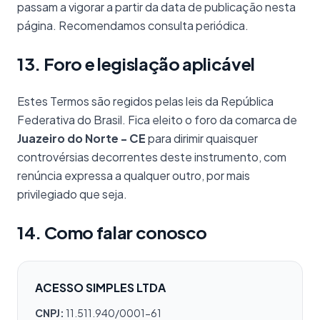
passam a vigorar a partir da data de publicação nesta
página. Recomendamos consulta periódica.
13. Foro e legislação aplicável
Estes Termos são regidos pelas leis da República
Federativa do Brasil. Fica eleito o foro da comarca de
Juazeiro do Norte - CE
para dirimir quaisquer
controvérsias decorrentes deste instrumento, com
renúncia expressa a qualquer outro, por mais
privilegiado que seja.
14. Como falar conosco
ACESSO SIMPLES LTDA
CNPJ:
11.511.940/0001-61