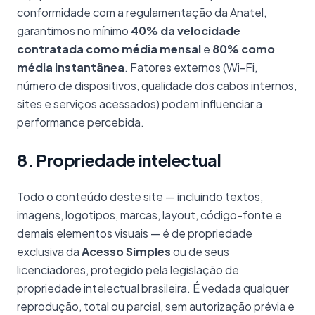
conformidade com a regulamentação da Anatel,
garantimos no mínimo
40% da velocidade
contratada como média mensal
e
80% como
média instantânea
. Fatores externos (Wi-Fi,
número de dispositivos, qualidade dos cabos internos,
sites e serviços acessados) podem influenciar a
performance percebida.
8. Propriedade intelectual
Todo o conteúdo deste site — incluindo textos,
imagens, logotipos, marcas, layout, código-fonte e
demais elementos visuais — é de propriedade
exclusiva da
Acesso Simples
ou de seus
licenciadores, protegido pela legislação de
propriedade intelectual brasileira. É vedada qualquer
reprodução, total ou parcial, sem autorização prévia e