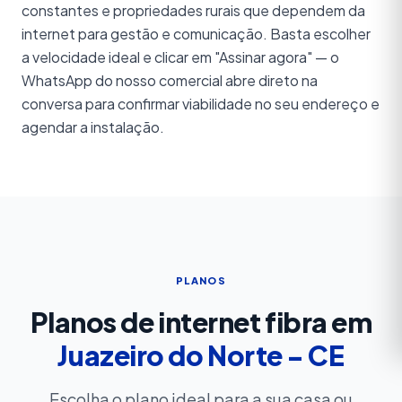
constantes e propriedades rurais que dependem da
internet para gestão e comunicação. Basta escolher
a velocidade ideal e clicar em "Assinar agora" — o
WhatsApp do nosso comercial abre direto na
conversa para confirmar viabilidade no seu endereço e
agendar a instalação.
PLANOS
Planos de internet fibra em
Juazeiro do Norte - CE
Escolha o plano ideal para a sua casa ou