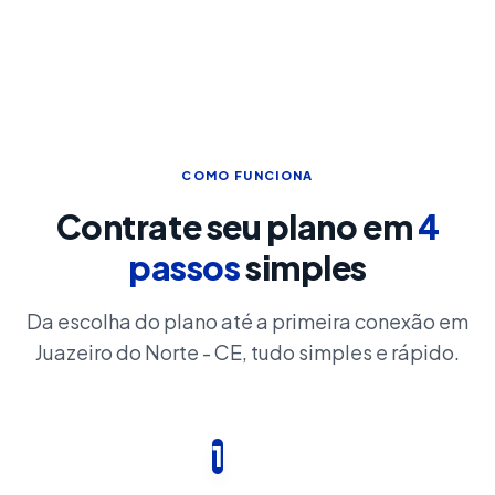
COMO FUNCIONA
Contrate seu plano em
4
passos
simples
Da escolha do plano até a primeira conexão em
Juazeiro do Norte - CE, tudo simples e rápido.
1