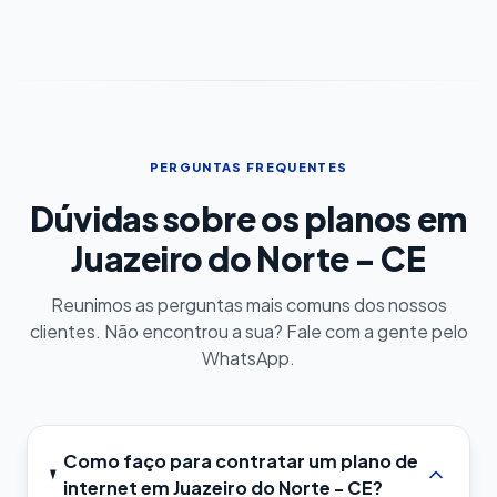
PERGUNTAS FREQUENTES
Dúvidas sobre os planos em
Juazeiro do Norte - CE
Reunimos as perguntas mais comuns dos nossos
clientes. Não encontrou a sua? Fale com a gente pelo
WhatsApp.
Como faço para contratar um plano de
internet em Juazeiro do Norte - CE?