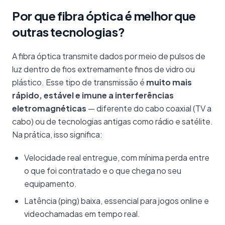
Por que fibra óptica é melhor que
outras tecnologias?
A fibra óptica transmite dados por meio de pulsos de
luz dentro de fios extremamente finos de vidro ou
plástico. Esse tipo de transmissão é
muito mais
rápido, estável e imune a interferências
eletromagnéticas
— diferente do cabo coaxial (TV a
cabo) ou de tecnologias antigas como rádio e satélite.
Na prática, isso significa:
Velocidade real entregue, com mínima perda entre
o que foi contratado e o que chega no seu
equipamento.
Latência (ping) baixa, essencial para jogos online e
videochamadas em tempo real.