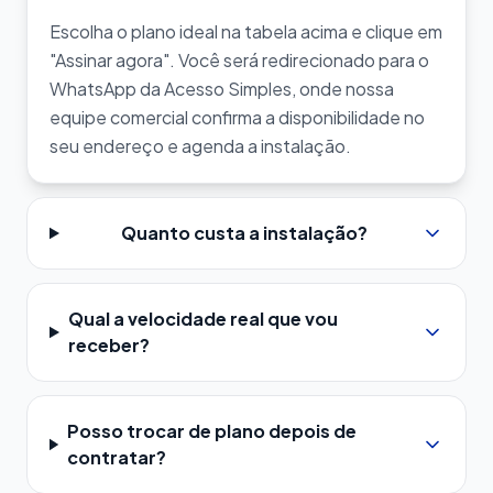
Escolha o plano ideal na tabela acima e clique em
"Assinar agora". Você será redirecionado para o
WhatsApp da Acesso Simples, onde nossa
equipe comercial confirma a disponibilidade no
seu endereço e agenda a instalação.
Quanto custa a instalação?
Qual a velocidade real que vou
receber?
Posso trocar de plano depois de
contratar?