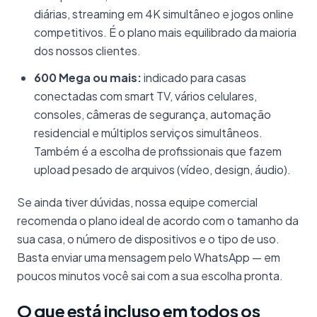
diárias, streaming em 4K simultâneo e jogos online
competitivos. É o plano mais equilibrado da maioria
dos nossos clientes.
600 Mega ou mais:
indicado para casas
conectadas com smart TV, vários celulares,
consoles, câmeras de segurança, automação
residencial e múltiplos serviços simultâneos.
Também é a escolha de profissionais que fazem
upload pesado de arquivos (vídeo, design, áudio).
Se ainda tiver dúvidas, nossa equipe comercial
recomenda o plano ideal de acordo com o tamanho da
sua casa, o número de dispositivos e o tipo de uso.
Basta enviar uma mensagem pelo WhatsApp — em
poucos minutos você sai com a sua escolha pronta.
O que está incluso em todos os