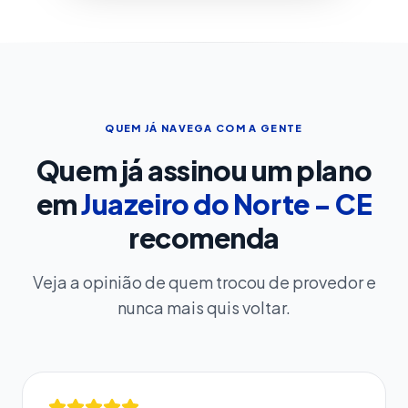
QUEM JÁ NAVEGA COM A GENTE
Quem já assinou um plano
em
Juazeiro do Norte - CE
recomenda
Veja a opinião de quem trocou de provedor e
nunca mais quis voltar.