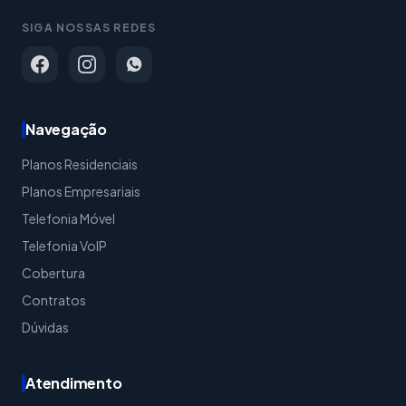
SIGA NOSSAS REDES
Navegação
Planos Residenciais
Planos Empresariais
Telefonia Móvel
Telefonia VoIP
Cobertura
Contratos
Dúvidas
Atendimento