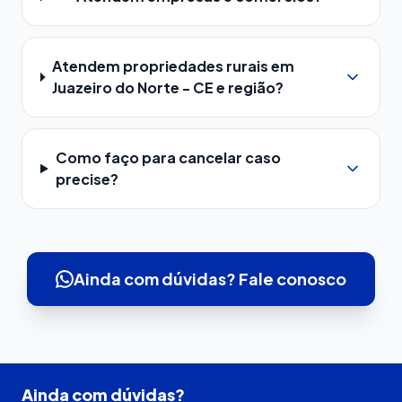
Atendem propriedades rurais em
Juazeiro do Norte - CE e região?
Como faço para cancelar caso
precise?
Ainda com dúvidas? Fale conosco
Ainda com dúvidas?