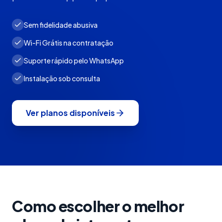
Sem fidelidade abusiva
Wi-Fi Grátis na contratação
Suporte rápido pelo WhatsApp
Instalação sob consulta
Ver planos disponíveis
Como escolher o melhor